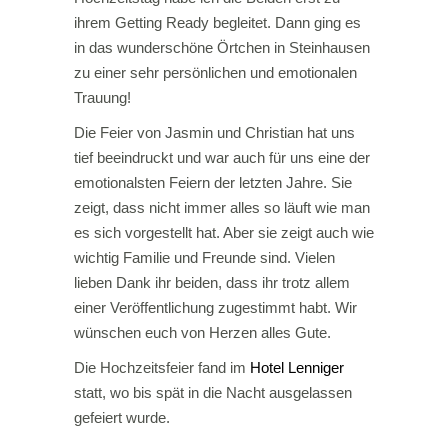
ihrem Getting Ready begleitet. Dann ging es
in das wunderschöne Örtchen in Steinhausen
zu einer sehr persönlichen und emotionalen
Trauung!
Die Feier von Jasmin und Christian hat uns
tief beeindruckt und war auch für uns eine der
emotionalsten Feiern der letzten Jahre. Sie
zeigt, dass nicht immer alles so läuft wie man
es sich vorgestellt hat. Aber sie zeigt auch wie
wichtig Familie und Freunde sind. Vielen
lieben Dank ihr beiden, dass ihr trotz allem
einer Veröffentlichung zugestimmt habt. Wir
wünschen euch von Herzen alles Gute.
Die Hochzeitsfeier fand im
Hotel Lenniger
statt, wo bis spät in die Nacht ausgelassen
gefeiert wurde.