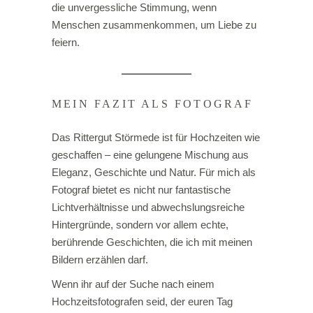
die unvergessliche Stimmung, wenn
Menschen zusammenkommen, um Liebe zu
feiern.
MEIN FAZIT ALS FOTOGRAF
Das Rittergut Störmede ist für Hochzeiten wie
geschaffen – eine gelungene Mischung aus
Eleganz, Geschichte und Natur. Für mich als
Fotograf bietet es nicht nur fantastische
Lichtverhältnisse und abwechslungsreiche
Hintergründe, sondern vor allem echte,
berührende Geschichten, die ich mit meinen
Bildern erzählen darf.
Wenn ihr auf der Suche nach einem
Hochzeitsfotografen seid, der euren Tag