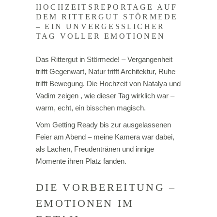
HOCHZEITSREPORTAGE AUF
DEM RITTERGUT STÖRMEDE
– EIN UNVERGESSLICHER
TAG VOLLER EMOTIONEN
Das Rittergut in Störmede! – Vergangenheit
trifft Gegenwart, Natur trifft Architektur, Ruhe
trifft Bewegung. Die Hochzeit von Natalya und
Vadim zeigen , wie dieser Tag wirklich war –
warm, echt, ein bisschen magisch.
Vom Getting Ready bis zur ausgelassenen
Feier am Abend – meine Kamera war dabei,
als Lachen, Freudentränen und innige
Momente ihren Platz fanden.
DIE VORBEREITUNG –
EMOTIONEN IM