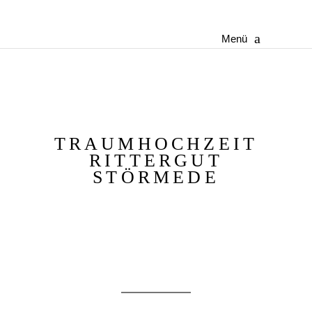
Menü
TRAUMHOCHZEIT
RITTERGUT
STÖRMEDE