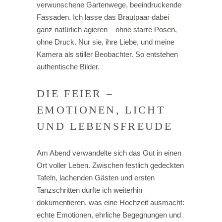
verwunschene Gartenwege, beeindruckende
Fassaden. Ich lasse das Brautpaar dabei
ganz natürlich agieren – ohne starre Posen,
ohne Druck. Nur sie, ihre Liebe, und meine
Kamera als stiller Beobachter. So entstehen
authentische Bilder.
DIE FEIER –
EMOTIONEN, LICHT
UND LEBENSFREUDE
Am Abend verwandelte sich das Gut in einen
Ort voller Leben. Zwischen festlich gedeckten
Tafeln, lachenden Gästen und ersten
Tanzschritten durfte ich weiterhin
dokumentieren, was eine Hochzeit ausmacht:
echte Emotionen, ehrliche Begegnungen und