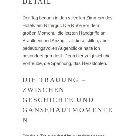
DETAIL
Der Tag begann in den stilvollen Zimmern des
Hotels am Rittergut. Die Ruhe vor dem
großen Moment, die letzten Handgriffe an
Brautkleid und Anzug – all diese stillen, aber
bedeutungsvollen Augenblicke halte ich
besonders gern fest. Denn hier zeigt sich die
Vorfreude, die Spannung, das Herzklopfen.
DIE TRAUUNG –
ZWISCHEN
GESCHICHTE UND
GÄNSEHAUTMOMENTE
N