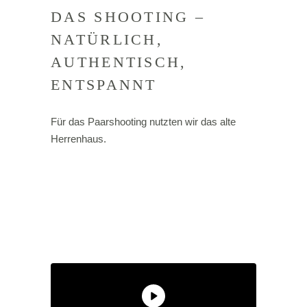
DAS SHOOTING –
NATÜRLICH,
AUTHENTISCH,
ENTSPANNT
Für das Paarshooting nutzten wir das alte
Herrenhaus.