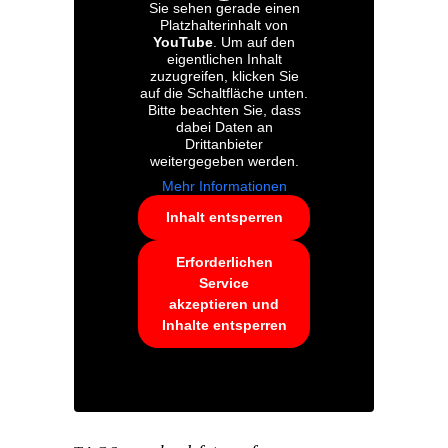
Sie sehen gerade einen
Platzhalterinhalt von
YouTube
. Um auf den
eigentlichen Inhalt
zuzugreifen, klicken Sie
auf die Schaltfläche unten.
Bitte beachten Sie, dass
dabei Daten an
Drittanbieter
weitergegeben werden.
Mehr Informationen
Inhalt entsperren
Erforderlichen
Service
akzeptieren und
Inhalte entsperren