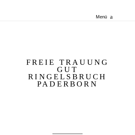
Menü
FREIE TRAUUNG
GUT
RINGELSBRUCH
PADERBORN