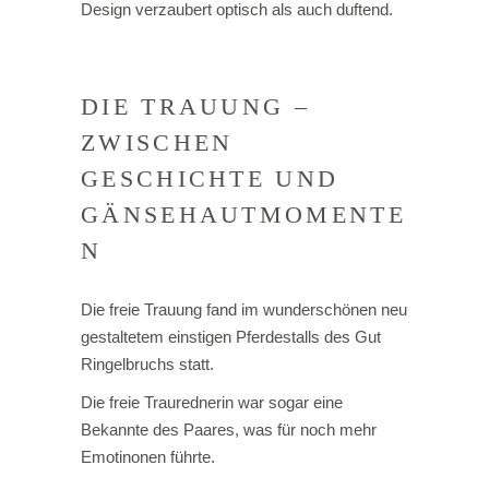
Design verzaubert optisch als auch duftend.
DIE TRAUUNG –
ZWISCHEN
GESCHICHTE UND
GÄNSEHAUTMOMENTE
N
Die freie Trauung fand im wunderschönen neu
gestaltetem einstigen Pferdestalls des Gut
Ringelbruchs statt.
Die freie Traurednerin war sogar eine
Bekannte des Paares, was für noch mehr
Emotinonen führte.