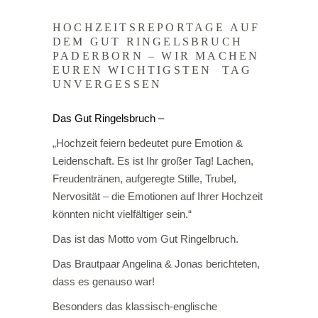
HOCHZEITSREPORTAGE AUF
DEM GUT RINGELSBRUCH
PADERBORN – WIR MACHEN
EUREN WICHTIGSTEN TAG
UNVERGESSEN
Das Gut Ringelsbruch –
„Hochzeit feiern bedeutet pure Emotion &
Leidenschaft. Es ist Ihr großer Tag! Lachen,
Freudentränen, aufgeregte Stille, Trubel,
Nervosität – die Emotionen auf Ihrer Hochzeit
könnten nicht vielfältiger sein.“
Das ist das Motto vom Gut Ringelbruch.
Das Brautpaar Angelina & Jonas berichteten,
dass es genauso war!
Besonders das klassisch-englische