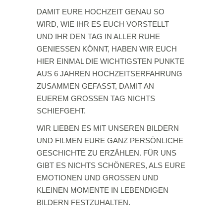
DAMIT EURE HOCHZEIT GENAU SO
WIRD, WIE IHR ES EUCH VORSTELLT
UND IHR DEN TAG IN ALLER RUHE
GENIESSEN KÖNNT, HABEN WIR EUCH
HIER EINMAL DIE WICHTIGSTEN PUNKTE
AUS 6 JAHREN HOCHZEITSERFAHRUNG
ZUSAMMEN GEFASST, DAMIT AN
EUEREM GROSSEN TAG NICHTS
SCHIEFGEHT.
WIR LIEBEN ES MIT UNSEREN BILDERN
UND FILMEN EURE GANZ PERSÖNLICHE
GESCHICHTE ZU ERZÄHLEN. FÜR UNS
GIBT ES NICHTS SCHÖNERES, ALS EURE
EMOTIONEN UND GROSSEN UND
KLEINEN MOMENTE IN LEBENDIGEN
BILDERN FESTZUHALTEN.