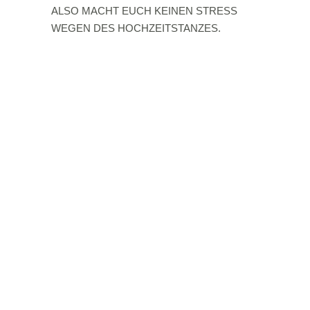
ALSO MACHT EUCH KEINEN STRESS
WEGEN DES HOCHZEITSTANZES.