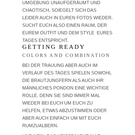
UMGEBUNG UNAUFGERÄUMT UND
CHAOTISCH, SOIEGELT SICH DAS
LEIDER AUCH IN EUREN FOTOS WIEDER.
SUCHT EUCH ALSO EINEN RAUM, DER
EUREM OUTFIT UND DEM STYLE EURES
TAGES ENTSPRICHT.
GETTING READY
COLORS AND COMBINATION
BEI DER TRAUUNG ABER AUCH IM
VERLAUF DES TAGES SPIELEN SOWOHL
DIE BRAUTJUNGFERN ALS AUCH IHR
MÄNNLICHES PONDON EINE WICHTIGE
ROLLE. DENN SIE SIND IMMER MAL
WIEDER BEI EUCH UM EUCH ZU
HELFEN, ETWAS ABZUSTIMMEN ODER
ABER AUCH EINFACH UM MIT EUCH
RUMZUALBERN.