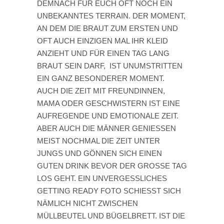
DEMNACH FÜR EUCH OFT NOCH EIN
UNBEKANNTES TERRAIN. DER MOMENT,
AN DEM DIE BRAUT ZUM ERSTEN UND
OFT AUCH EINZIGEN MAL IHR KLEID
ANZIEHT UND FÜR EINEN TAG LANG
BRAUT SEIN DARF, IST UNUMSTRITTEN
EIN GANZ BESONDERER MOMENT.
AUCH DIE ZEIT MIT FREUNDINNEN,
MAMA ODER GESCHWISTERN IST EINE
AUFREGENDE UND EMOTIONALE ZEIT.
ABER AUCH DIE MÄNNER GENIESSEN
MEIST NOCHMAL DIE ZEIT UNTER
JUNGS UND GÖNNEN SICH EINEN
GUTEN DRINK BEVOR DER GROSSE TAG
LOS GEHT. EIN UNVERGESSLICHES
GETTING READY FOTO SCHIESST SICH
NÄMLICH NICHT ZWISCHEN
MÜLLBEUTEL UND BÜGELBRETT. IST DIE