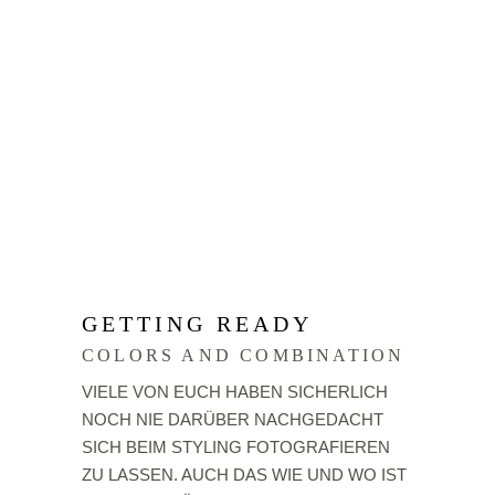
GETTING READY
COLORS AND COMBINATION
VIELE VON EUCH HABEN SICHERLICH
NOCH NIE DARÜBER NACHGEDACHT
SICH BEIM STYLING FOTOGRAFIEREN
ZU LASSEN. AUCH DAS WIE UND WO IST