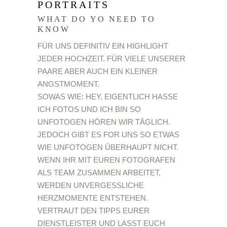
PORTRAITS
WHAT DO YO NEED TO
KNOW
FÜR UNS DEFINITIV EIN HIGHLIGHT
JEDER HOCHZEIT. FÜR VIELE UNSERER
PAARE ABER AUCH EIN KLEINER
ANGSTMOMENT.
SOWAS WIE: HEY, EIGENTLICH HASSE
ICH FOTOS UND ICH BIN SO
UNFOTOGEN HÖREN WIR TÄGLICH.
JEDOCH GIBT ES FOR UNS SO ETWAS
WIE UNFOTOGEN ÜBERHAUPT NICHT.
WENN IHR MIT EUREN FOTOGRAFEN
ALS TEAM ZUSAMMEN ARBEITET,
WERDEN UNVERGESSLICHE
HERZMOMENTE ENTSTEHEN.
VERTRAUT DEN TIPPS EURER
DIENSTLEISTER UND LASST EUCH