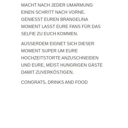
MACHT NACH JEDER UMARMUNG
EINEN SCHRITT NACH VORNE.
GENIESST EUREN BRANGELINA
MOMENT LASST EURE FANS FÜR DAS
SELFIE ZU EUCH KOMMEN.
AUSSERDEM EIGNET SICH DIESER
MOMENT SUPER UM EURE
HOCHZEITSTORTE ANZUSCHNEIDEN
UND EURE, MEIST HUNGRIGEN GÄSTE
DAMIT ZUVERKÖSTIGEN.
CONGRATS, DRINKS AND FOOD