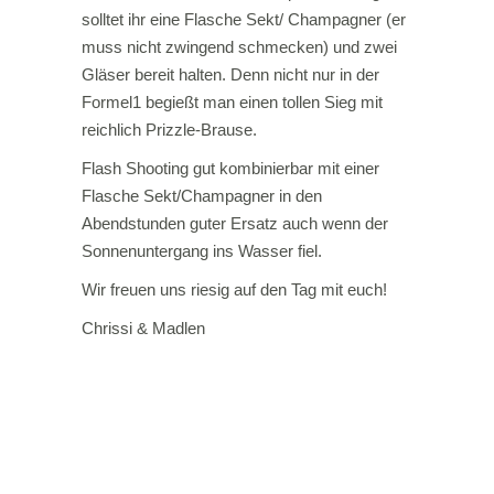
solltet ihr eine Flasche Sekt/ Champagner (er
muss nicht zwingend schmecken) und zwei
Gläser bereit halten. Denn nicht nur in der
Formel1 begießt man einen tollen Sieg mit
reichlich Prizzle-Brause.
Flash Shooting gut kombinierbar mit einer
Flasche Sekt/Champagner in den
Abendstunden guter Ersatz auch wenn der
Sonnenuntergang ins Wasser fiel.
Wir freuen uns riesig auf den Tag mit euch!
Chrissi & Madlen