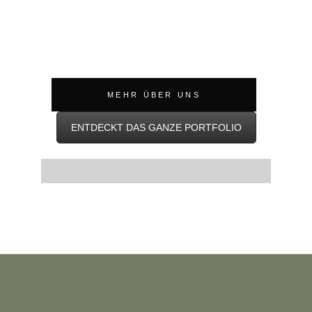
MEHR ÜBER UNS
ENTDECKT DAS GANZE PORTFOLIO