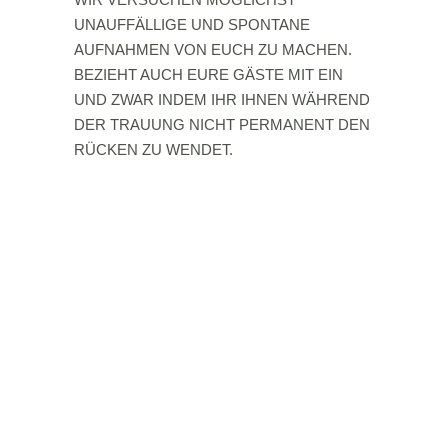
UNAUFFÄLLIGE UND SPONTANE
AUFNAHMEN VON EUCH ZU MACHEN.
BEZIEHT AUCH EURE GÄSTE MIT EIN
UND ZWAR INDEM IHR IHNEN WÄHREND
DER TRAUUNG NICHT PERMANENT DEN
RÜCKEN ZU WENDET.