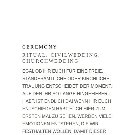
CEREMONY
RITUAL, CIVILWEDDING,
CHURCHWEDDING
EGAL OB IHR EUCH FÜR EINE FREIE,
STANDESAMTLICHE ODER KIRCHLICHE
TRAUUNG ENTSCHEIDET. DER MOMENT,
AUF DEN IHR SO LANGE HINGEFIEBERT
HABT, IST ENDLICH DA! WENN IHR EUCH
ENTSCHIEDEN HABT EUCH HIER ZUM
ERSTEN MAL ZU SEHEN, WERDEN VIELE
EMOTIONEN ENTSTEHEN, DIE WIR
FESTHALTEN WOLLEN. DAMIT DIESER