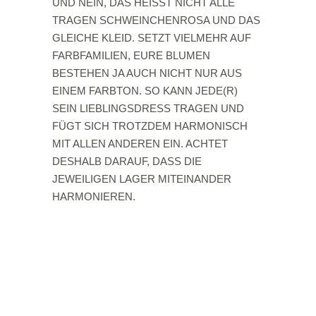
UND NEIN, DAS HEISST NICHT ALLE
TRAGEN SCHWEINCHENROSA UND DAS
GLEICHE KLEID. SETZT VIELMEHR AUF
FARBFAMILIEN, EURE BLUMEN
BESTEHEN JA AUCH NICHT NUR AUS
EINEM FARBTON. SO KANN JEDE(R)
SEIN LIEBLINGSDRESS TRAGEN UND
FÜGT SICH TROTZDEM HARMONISCH
MIT ALLEN ANDEREN EIN. ACHTET
DESHALB DARAUF, DASS DIE
JEWEILIGEN LAGER MITEINANDER
HARMONIEREN.