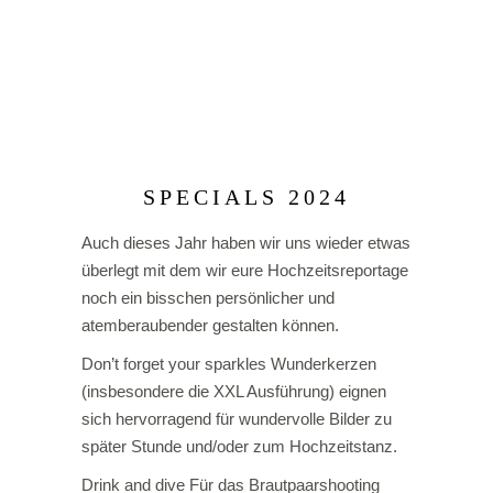
SPECIALS 2024
Auch dieses Jahr haben wir uns wieder etwas
überlegt mit dem wir eure Hochzeitsreportage
noch ein bisschen persönlicher und
atemberaubender gestalten können.
Don’t forget your sparkles Wunderkerzen
(insbesondere die XXL Ausführung) eignen
sich hervorragend für wundervolle Bilder zu
später Stunde und/oder zum Hochzeitstanz.
Drink and dive Für das Brautpaarshooting