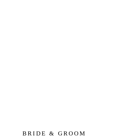
BRIDE & GROOM