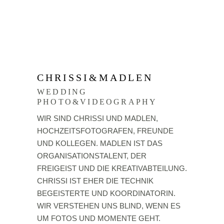
CHRISSI&MADLEN
WEDDING
PHOTO&VIDEOGRAPHY
WIR SIND CHRISSI UND MADLEN,
HOCHZEITSFOTOGRAFEN, FREUNDE
UND KOLLEGEN. MADLEN IST DAS
ORGANISATIONSTALENT, DER
FREIGEIST UND DIE KREATIVABTEILUNG.
CHRISSI IST EHER DIE TECHNIK
BEGEISTERTE UND KOORDINATORIN.
WIR VERSTEHEN UNS BLIND, WENN ES
UM FOTOS UND MOMENTE GEHT.