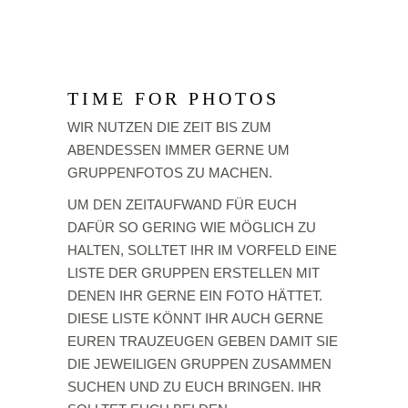
TIME FOR PHOTOS
WIR NUTZEN DIE ZEIT BIS ZUM
ABENDESSEN IMMER GERNE UM
GRUPPENFOTOS ZU MACHEN.
UM DEN ZEITAUFWAND FÜR EUCH
DAFÜR SO GERING WIE MÖGLICH ZU
HALTEN, SOLLTET IHR IM VORFELD EINE
LISTE DER GRUPPEN ERSTELLEN MIT
DENEN IHR GERNE EIN FOTO HÄTTET.
DIESE LISTE KÖNNT IHR AUCH GERNE
EUREN TRAUZEUGEN GEBEN DAMIT SIE
DIE JEWEILIGEN GRUPPEN ZUSAMMEN
SUCHEN UND ZU EUCH BRINGEN. IHR